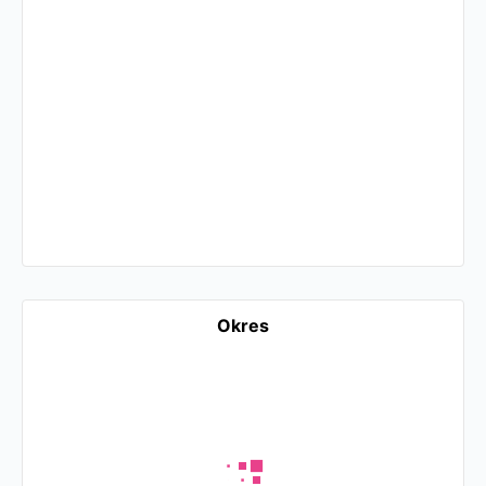
Okres