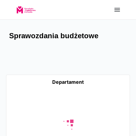
Sprawozdania budżetowe
Departament