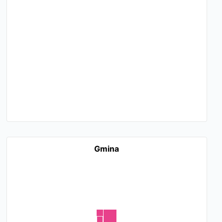
Gmina