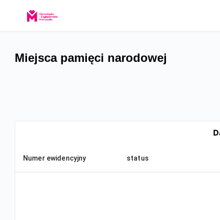
Miejsca pamięci narodowej
Numer ewidencyjny
status