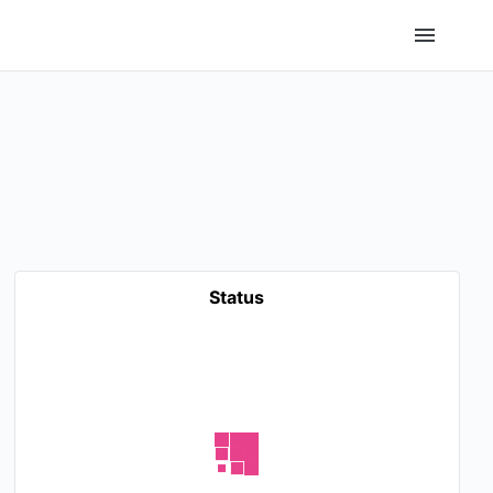
Status