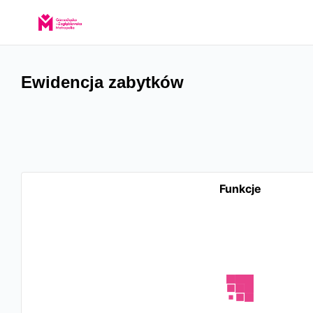
Ewidencja zabytków
Funkcje