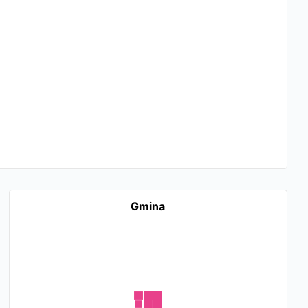
Gmina