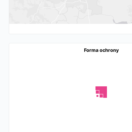
Forma ochrony